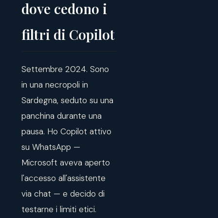
dove cedono i
filtri di Copilot
Settembre 2024. Sono
in una necropoli in
Sardegna, seduto su una
panchina durante una
pausa. Ho Copilot attivo
su WhatsApp —
Microsoft aveva aperto
l'accesso all'assistente
via chat — e decido di
testarne i limiti etici.