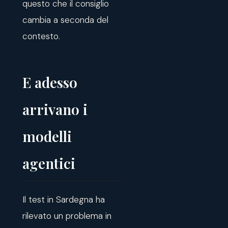
questo che il consiglio
cambia a seconda del
contesto.
E adesso
arrivano i
modelli
agentici
Il test in Sardegna ha
rilevato un problema in