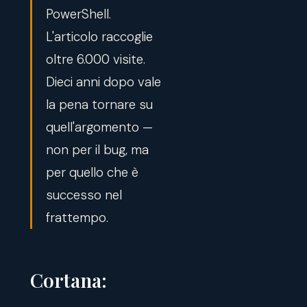
PowerShell.
L'articolo raccoglie
oltre 6.000 visite.
Dieci anni dopo vale
la pena tornare su
quell'argomento —
non per il bug, ma
per quello che è
successo nel
frattempo.
Cortana: