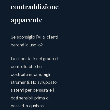
contraddizione
apparente
Se sconsiglio l'AI ai clienti,
perché la uso io?
La risposta è nel grado di
controllo che ho
costruito intorno agli
strumenti. Ho sviluppato
sistemi per censurare i
dati sensibili prima di
passarli a qualsiasi