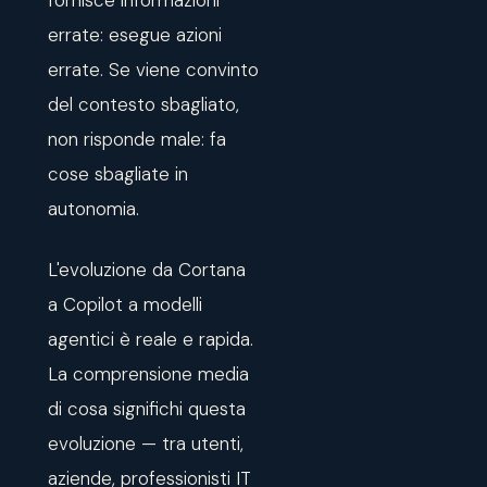
fornisce informazioni
errate: esegue azioni
errate. Se viene convinto
del contesto sbagliato,
non risponde male: fa
cose sbagliate in
autonomia.
L'evoluzione da Cortana
a Copilot a modelli
agentici è reale e rapida.
La comprensione media
di cosa significhi questa
evoluzione — tra utenti,
aziende, professionisti IT