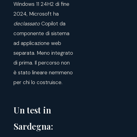
Windows 11 24H2 di fine
2024, Microsoft ha
declassato
Copilot da
componente di sistema
ad applicazione web
separata. Meno integrato
di prima. Il percorso non
è stato lineare nemmeno
per chi lo costruisce.
Un test in
Sardegna: