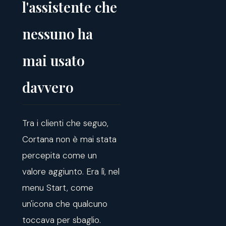
l'assistente che
nessuno ha
mai usato
davvero
Tra i clienti che seguo,
Cortana non è mai stata
percepita come un
valore aggiunto. Era lì, nel
menu Start, come
un'icona che qualcuno
toccava per sbaglio.