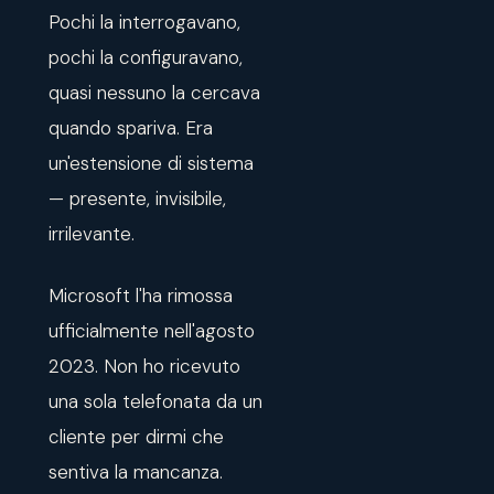
Pochi la interrogavano,
pochi la configuravano,
quasi nessuno la cercava
quando spariva. Era
un'estensione di sistema
— presente, invisibile,
irrilevante.
Microsoft l'ha rimossa
ufficialmente nell'agosto
2023. Non ho ricevuto
una sola telefonata da un
cliente per dirmi che
sentiva la mancanza.