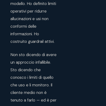
modello. Ho definito limiti
operativi per ridurre
allucinazioni e usi non
conformi delle
informazioni. Ho
costruito guardrail attivi.
Non sto dicendo di avere
un approccio infallibile.
Sto dicendo che
conosco i limiti di quello
che uso e li monitoro. Il
cliente medio non è
tenuto a farlo — ed è per