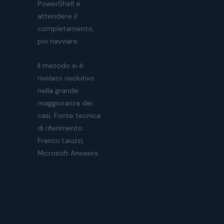
PowerShell e
attendere il
completamento,
poi riavviare
Il metodo si è
rivelato risolutivo
nella grande
maggioranza dei
casi. Fonte tecnica
di riferimento:
Franco Leuzzi,
Microsoft Answers.