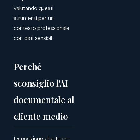
valutando questi
strumenti per un
contesto professionale
con dati sensibili.
Perché
sconsiglio l'AI
documentale al
cliente medio
La posizione che tengo