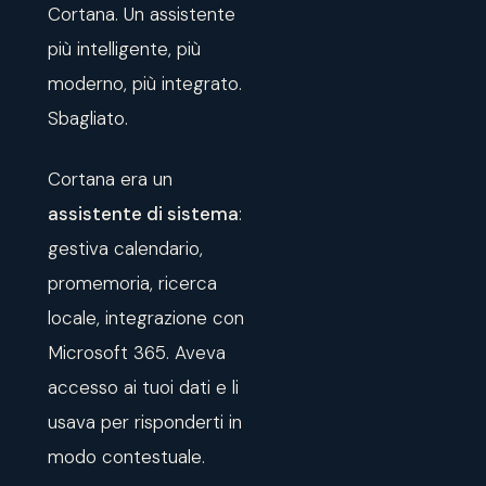
Cortana. Un assistente
più intelligente, più
moderno, più integrato.
Sbagliato.
Cortana era un
assistente di sistema
:
gestiva calendario,
promemoria, ricerca
locale, integrazione con
Microsoft 365. Aveva
accesso ai tuoi dati e li
usava per risponderti in
modo contestuale.