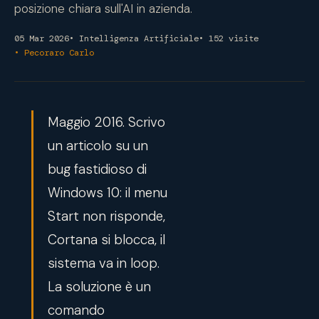
posizione chiara sull'AI in azienda.
05 Mar 2026
• Intelligenza Artificiale
• 152 visite
• Pecoraro Carlo
Maggio 2016. Scrivo
un articolo su un
bug fastidioso di
Windows 10: il menu
Start non risponde,
Cortana si blocca, il
sistema va in loop.
La soluzione è un
comando