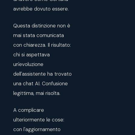
avrebbe dovuto essere.
Questa distinzione non è
mai stata comunicata
con chiarezza. Il risultato:
chi si aspettava
un'evoluzione
dell'assistente ha trovato
una chat AI. Confusione
legittima, mai risolta.
A complicare
ulteriormente le cose:
con l'aggiornamento