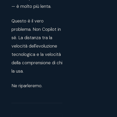
— è molto più lenta.
Questo è il vero
problema. Non Copilot in
sé. La distanza tra la
velocità dell'evoluzione
tecnologica e la velocità
della comprensione di chi
la usa.
Ne riparleremo.