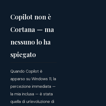
Copilot non è
Cortana — ma
nessuno lo ha
spiegato
Quando Copilot è
apparso su Windows 11, la
percezione immediata —
la mia inclusa — è stata
quella di un'evoluzione di