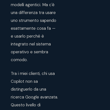
modelli agentici. Ma c'è
una differenza tra usare
uno strumento sapendo
esattamente cosa fa —
e usarlo perché è
integrato nel sistema
operativo e sembra
comodo.
Tra i miei clienti, chi usa
Copilot non sa
distinguerlo da una
ricerca Google avanzata.
Questo livello di