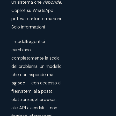
un sistema che
risponde
.
Copilot su WhatsApp
poteva darti informazioni.
Solo informazioni.
I modelli agentici
cambiano
completamente la scala
del problema. Un modello
che non risponde ma
agisce
— con accesso al
filesystem, alla posta
elettronica, al browser,
alle API aziendali — non