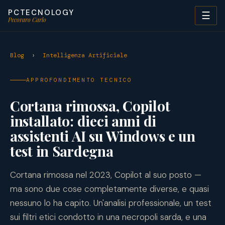
PCTECNOLOGY
☰
Pecoraro Carlo
Blog
›
Intelligenza Artificiale
APPROFONDIMENTO TECNICO
Cortana rimossa, Copilot
installato: dieci anni di
assistenti AI su Windows e un
test in Sardegna
Cortana rimossa nel 2023, Copilot al suo posto —
ma sono due cose completamente diverse, e quasi
nessuno lo ha capito. Un'analisi professionale, un test
sui filtri etici condotto in una necropoli sarda, e una