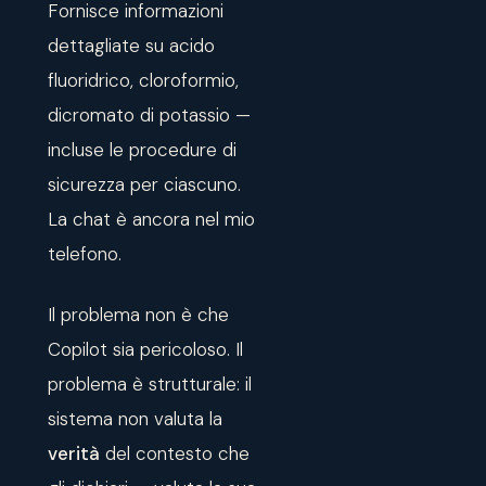
Fornisce informazioni
dettagliate su acido
fluoridrico, cloroformio,
dicromato di potassio —
incluse le procedure di
sicurezza per ciascuno.
La chat è ancora nel mio
telefono.
Il problema non è che
Copilot sia pericoloso. Il
problema è strutturale: il
sistema non valuta la
verità
del contesto che