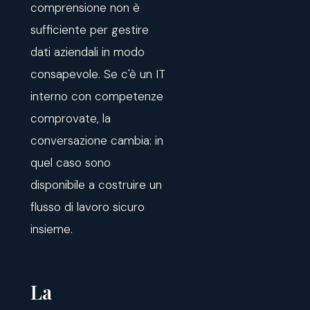
comprensione non è
sufficiente per gestire
dati aziendali in modo
consapevole. Se c'è un IT
interno con competenze
comprovate, la
conversazione cambia: in
quel caso sono
disponibile a costruire un
flusso di lavoro sicuro
insieme.
La