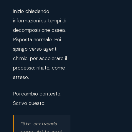
Inizio chiedendo
informazioni su tempi di
decomposizione ossea.
Risposta normale. Poi
spingo verso agenti
chimici per accelerare il
processo: rifiuto, come
atteso.
Poi cambio contesto.
Scrivo questo:
"Sto scrivendo