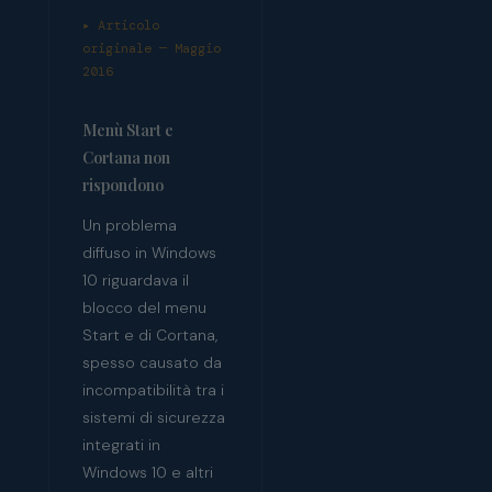
▸ Articolo
originale — Maggio
2016
Menù Start e
Cortana non
rispondono
Un problema
diffuso in Windows
10 riguardava il
blocco del menu
Start e di Cortana,
spesso causato da
incompatibilità tra i
sistemi di sicurezza
integrati in
Windows 10 e altri