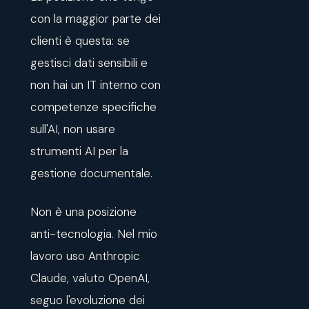
con la maggior parte dei
clienti è questa: se
gestisci dati sensibili e
non hai un IT interno con
competenze specifiche
sull'AI, non usare
strumenti AI per la
gestione documentale.
Non è una posizione
anti-tecnologia. Nel mio
lavoro uso Anthropic
Claude, valuto OpenAI,
seguo l'evoluzione dei