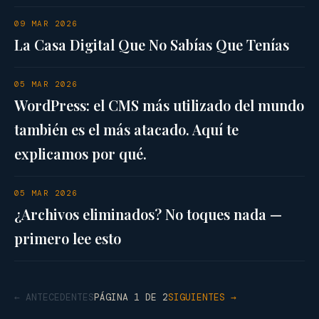
09 MAR 2026
La Casa Digital Que No Sabías Que Tenías
05 MAR 2026
WordPress: el CMS más utilizado del mundo
también es el más atacado. Aquí te
explicamos por qué.
05 MAR 2026
¿Archivos eliminados? No toques nada —
primero lee esto
← ANTECEDENTES
PÁGINA 1 DE 2
SIGUIENTES →