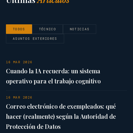
TODOS
TÉCNICO
NOTICIAS
ASUNTOS EXTERIORES
16 MAR 2026
Cuando la IA recuerda: un sistema
operativo para el trabajo cognitivo
16 MAR 2026
Correo electrónico de exempleados: qué
hacer (realmente) según la Autoridad de
Protección de Datos