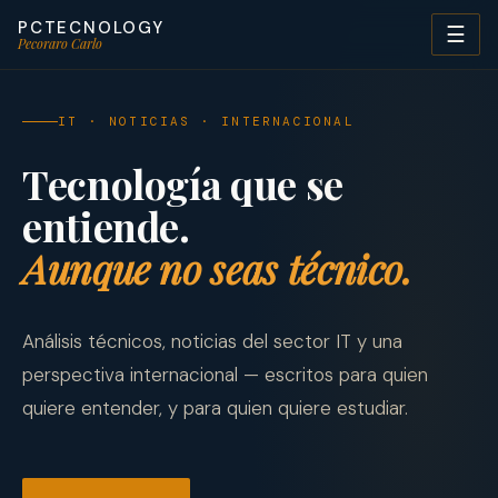
PCTECNOLOGY
☰
Pecoraro Carlo
IT · NOTICIAS · INTERNACIONAL
Tecnología que se
entiende.
Aunque no seas técnico.
Análisis técnicos, noticias del sector IT y una
perspectiva internacional — escritos para quien
quiere entender, y para quien quiere estudiar.