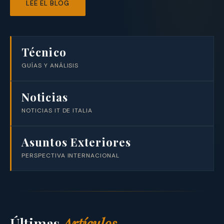
LEE EL BLOG
Técnico
GUÍAS Y ANÁLISIS
Noticias
NOTICIAS IT DE ITALIA
Asuntos Exteriores
PERSPECTIVA INTERNACIONAL
Últimas
Artículos